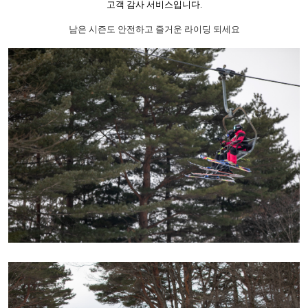
고객 감사 서비스입니다.
남은 시즌도 안전하고 즐거운 라이딩 되세요