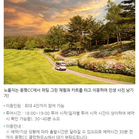
노을지는 용평CC에서 퍼팅 그린 체험과 카트를 타고 이동하며 인생 사진 남기
기!
이용인원 : 최대 4인까지 참여 가능
투어시간 : 18:00~19:00 투어 시작(일자별 투어 시작 시간이 상이하여 예약
시 확인 가능함), 30~40분 소요
이용안내 :
※ 예약/기상 상황에 따라 출발시간은 달라질 수 있으므로 예약시간 30분 전
까지 용평CC 클럽하우스에서 대기 부탁드립니다.