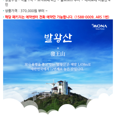
인
상품가격 : 370,000원 부터 ~
해당 패키지는 예약센터 전화 예약만 가능합니다. (1588-0009, ARS 1번)