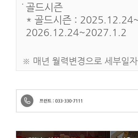
골드시즌
* 골드시즌 : 2025.12.24~2
2026.12.24~2027.1.2
※ 매년 월력변경으로 세부일자
프런트 : 033-330-7111