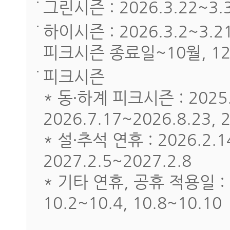
그린시즌 : 2026.3.22~3.3
하이시즌 : 2026.3.2~3
피크시즌 종료일~10월, 1
피크시즌
* 동∙하계 피크시즌 : 2025.
2026.7.17~2026.8.23, 
* 설∙추석 연휴 : 2026.2.14
2027.2.5~2027.2.8
* 기타 연휴, 공휴 적용일 : 20
10.2~10.4, 10.8~10.10