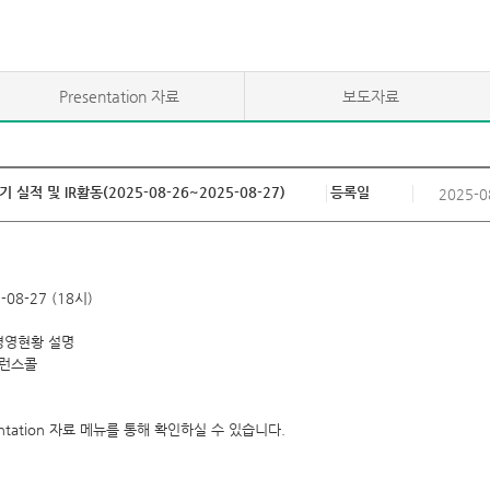
Presentation 자료
보도자료
 실적 및 IR활동(2025-08-26~2025-08-27)
등록일
2025-0
5-08-27 (18시)
 경영현황 설명
컨퍼런스콜
tation 자료 메뉴를 통해 확인하실 수 있습니다.