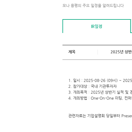
모나 용평의 주요 일정을 알려드립니다
IR일정
제목
2025년 상반기
1. 일시 : 2025-08-26 (09시) ~ 202
2. 참가대상 : 국내 기관투자자
3. 개최목적 : 2025년 상반기 실적 및
4. 개최방법 : One-On-One 미팅, 
관련자료는 기업설명회 당일부터 Presen