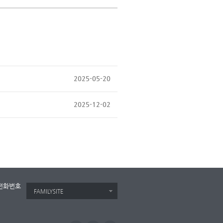
2025-05-20
2025-12-02
전화번호
FAMILYSITE