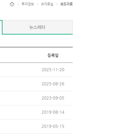
투자정보
IR자료실
보도자료
뉴스레터
등록일
2025-11-20
2025-08-26
2023-09-05
2019-08-14
2019-05-15