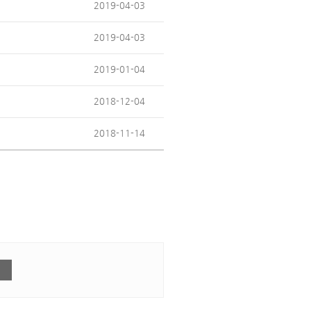
2019-04-03
2019-04-03
2019-01-04
2018-12-04
2018-11-14