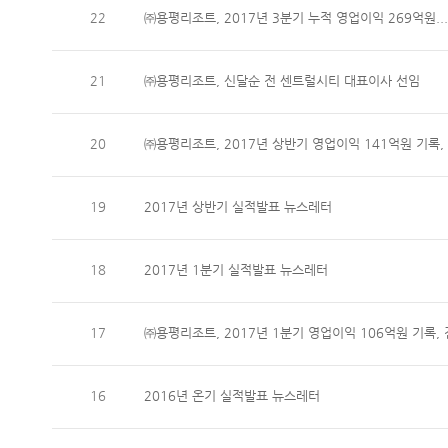
22
㈜용평리조트, 2017년 3분기 누적 영업이익 269억원..
21
㈜용평리조트, 신달순 전 센트럴시티 대표이사 선임
20
㈜용평리조트, 2017년 상반기 영업이익 141억원 기록,
19
2017년 상반기 실적발표 뉴스레터
18
2017년 1분기 실적발표 뉴스레터
17
㈜용평리조트, 2017년 1분기 영업이익 106억원 기록,
16
2016년 온기 실적발표 뉴스레터