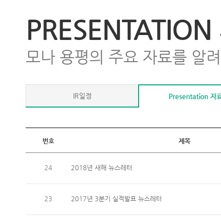
PRESENTATION
모나 용평의 주요 자료를 알
IR일정
Presentation 자
번호
제목
24
2018년 새해 뉴스레터
23
2017년 3분기 실적발표 뉴스레터