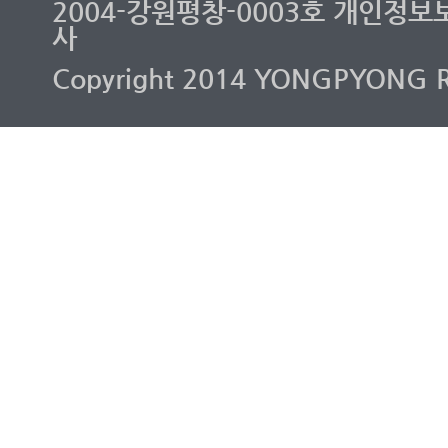
2004-강원평창-0003호 개인정보
사
Copyright 2014 YONGPYONG RES