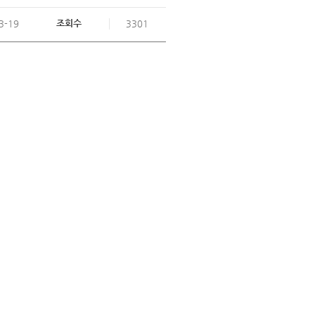
조회수
3-19
3301