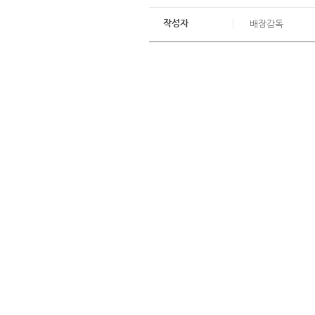
작성자
배장감독