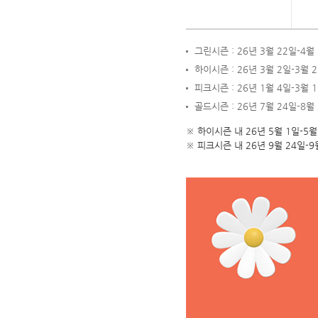
그린시즌 : 26년 3월 22일-4월
하이시즌 : 26년 3월 2일-3월 2
피크시즌 : 26년 1월 4일-3월 1
골드시즌 : 26년 7월 24일-8월
※ 하이시즌 내 26년 5월 1일-5월 
※ 피크시즌 내 26년 9월 24일-