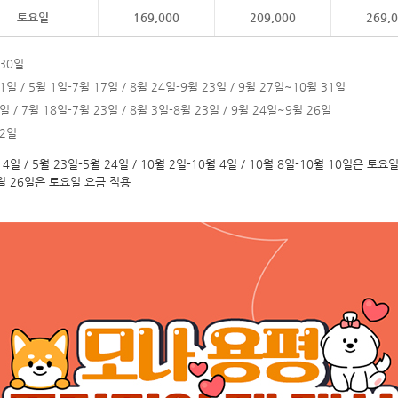
토요일
169,000
209,000
269,
 30일
1일 / 5월 1일-7월 17일 / 8월 24일-9월 23일 / 9월 27일~10월 31일
일 / 7월 18일-7월 23일 / 8월 3일-8월 23일 / 9월 24일~9월 26일
 2일
4일 / 5월 23일-5월 24일 / 10월 2일-10월 4일 / 10월 8일-10월 10일은 토요
9월 26일은 토요일 요금 적용