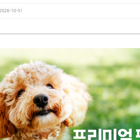
 2026-10-31