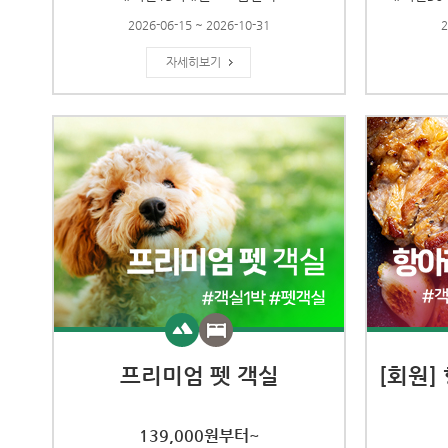
2026-06-15 ~ 2026-10-31
2
자세히보기
프리미엄 펫 객실
[회원]
139,000원부터~