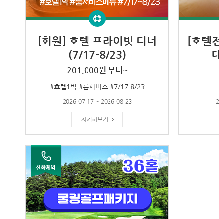
[회원] 호텔 프라이빗 디너
[호텔
(7/17-8/23)
201,000원 부터~
#호텔1박 #룸서비스 #7/17-8/23
2026-07-17 ~ 2026-08-23
2
자세히보기