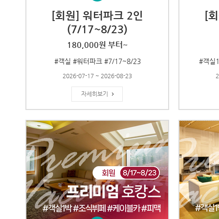
[회원] 워터파크 2인
[
(7/17~8/23)
180,000원 부터~
#객실 #워터파크 #7/17~8/23
#객실1
2026-07-17 ~ 2026-08-23
2
자세히보기