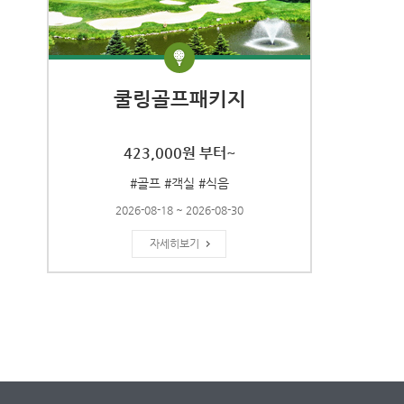
쿨링골프패키지
423,000원 부터~
#골프 #객실 #식음
2026-08-18 ~ 2026-08-30
자세히보기