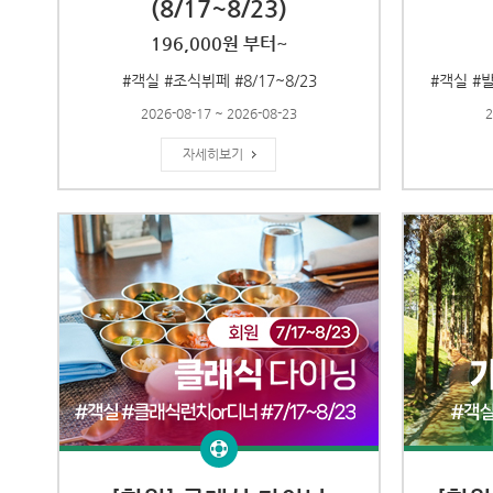
(8/17~8/23)
196,000원 부터~
#객실 #조식뷔페 #8/17~8/23
#객실 #
2026-08-17 ~ 2026-08-23
2
자세히보기