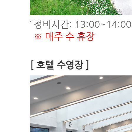
정비시간: 13:00~14:00
※ 매주 수 휴장
[ 호텔 수영장 ]