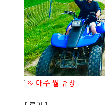
※ 매주 월 휴장