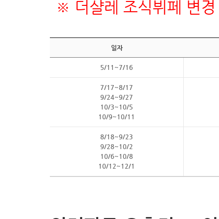
※ 더샬레 조식뷔페 변경 
일자
5/11~7/16
7/17~8/17
9/24~9/27
10/3~10/5
10/9~10/11
8/18~9/23
9/28~10/2
10/6~10/8
10/12~12/1