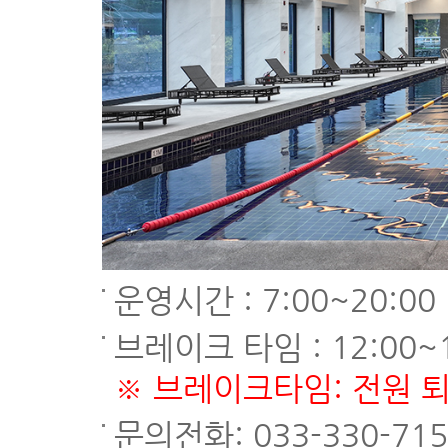
운영시간 : 7:00~20:00
브레이크 타임 : 12:00~1
※ 브레이크타임: 전원 퇴
문의전화: 033-330-715