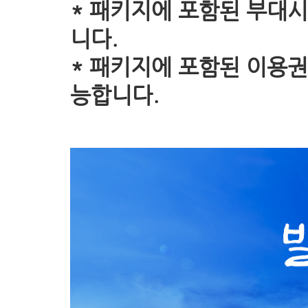
* 패키지에 포함된 부대
니다.
* 패키지에 포함된 이용권
능합니다.