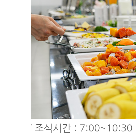
조식시간 : 7:00~10:30