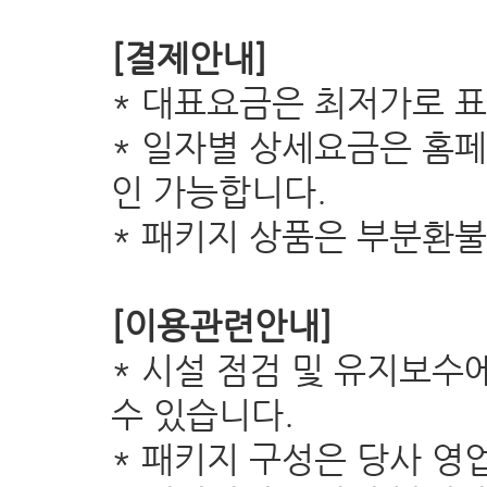
[결제안내]
* 대표요금은 최저가로 
* 일자별 상세요금은 홈
인 가능합니다.
* 패키지 상품은 부분환불
[이용관련안내]
* 시설 점검 및 유지보수
수 있습니다.
* 패키지 구성은 당사 영