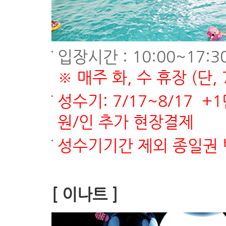
입장시간 : 10:00~17:3
※ 매주 화, 수 휴장 (단, 
성수기: 7/17~8/17 +
원/인 추가 현장결제
성수기기간 제외 종일권 
[ 이나트 ]