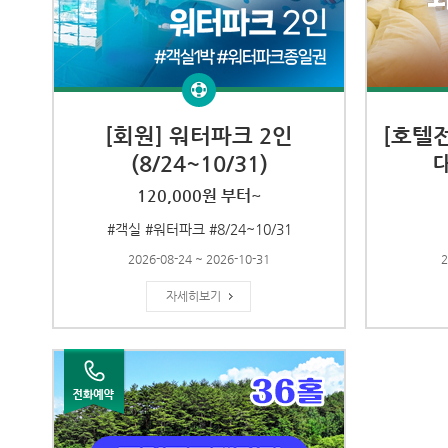
[회원] 워터파크 2인
[호텔
(8/24~10/31)
120,000원 부터~
#객실 #워터파크 #8/24~10/31
2026-08-24 ~ 2026-10-31
2
자세히보기