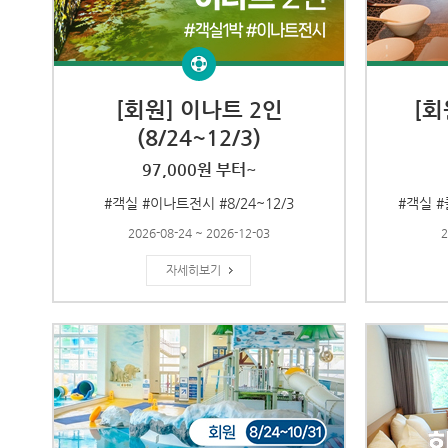
[회원] 이나트 2인
[회
(8/24~12/3)
97,000원 부터~
#객실 #이나트전시 #8/24~12/3
#객실 #
2026-08-24 ~ 2026-12-03
2
자세히보기