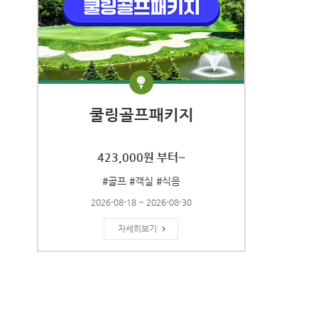
쿨링골프패키지
423,000원 부터~
#골프 #객실 #식음
2026-08-18 ~ 2026-08-30
자세히보기