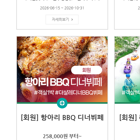
2026-06-15 ~ 2026-10-31
2
자세히보기
[회원] 항아리 BBQ 디너뷔페
[회원]
258,000원 부터~