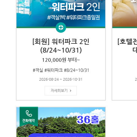
[회원] 워터파크 2인
[호텔
(8/24~10/31)
120,000원 부터~
#객실 #워터파크 #8/24~10/31
2026-08-24 ~ 2026-10-31
2
자세히보기