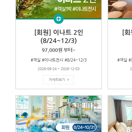
[회원] 이나트 2인
[회
(8/24~12/3)
97,000원 부터~
#객실 #이나트전시 #8/24~12/3
#객실 #
2026-08-24 ~ 2026-12-03
2
자세히보기