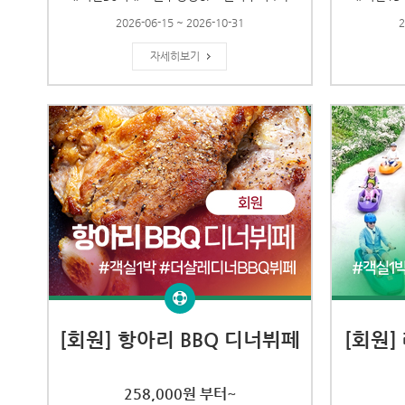
2026-06-15 ~ 2026-10-31
2
자세히보기
[회원] 항아리 BBQ 디너뷔페
[회원]
258,000원 부터~