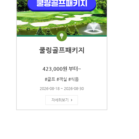
쿨링골프패키지
423,000원 부터~
#골프 #객실 #식음
2026-08-18 ~ 2026-08-30
자세히보기