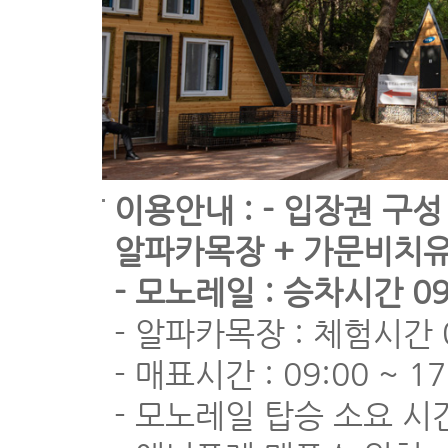
이용안내 : - 입장권 구성
알파카목장 + 가문비치
- 모노레일 : 승차시간 09
- 알파카목장 : 체험시간 0
- 매표시간 : 09:00 ~ 17
- 모노레일 탑승 소요 시간 