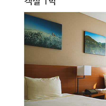
객실 1박