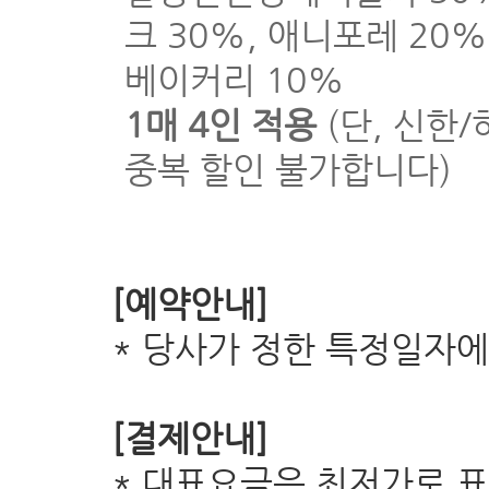
크 30%, 애니포레 20%
베이커리 10%
1매 4인 적용
(단, 신한
중복 할인 불가합니다)
[예약안내]
* 당사가 정한 특정일자에
[결제안내]
* 대표요금은 최저가로 