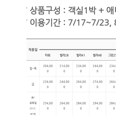
상품구성 : 객실1박 + 애
이용기간 : 7/17~7/23, 
적용일
타워
빌라28
빌라41
빌라48
그린2
204,00
214,00
234,00
244,00
234,
일~목
0
0
0
0
0
234,00
244,00
264,00
274,00
264,
금
0
0
0
0
0
토/
공휴일
254,00
264,00
284,00
294,00
284,
0
0
0
0
0
(7/17,
8/16)