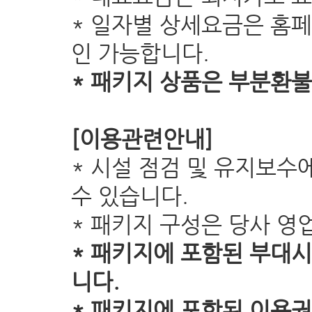
* 일자별 상세요금은 홈
인 가능합니다.
* 패키지 상품은 부분환불
[이용관련안내]
* 시설 점검 및 유지보수
수 있습니다.
* 패키지 구성은 당사 영
* 패키지에 포함된 부대
니다.
* 패키지에 포함된 이용권