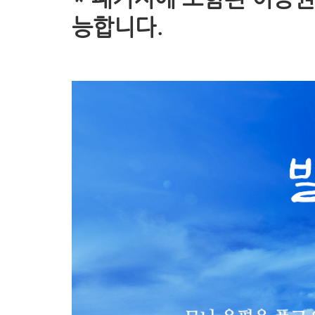
능합니다.