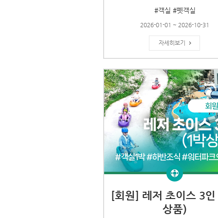
#객실 #펫객실
2026-01-01 ~ 2026-10-31
자세히보기
[회원] 레저 초이스 3인 
상품)