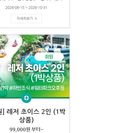
2026-06-15 ~ 2026-10-31
자세히보기
원] 레저 초이스 2인 (1박
상품)
99,000원 부터~