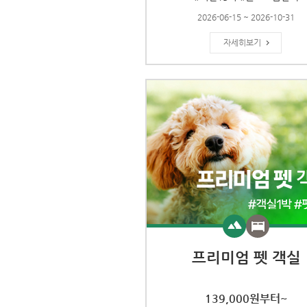
2026-06-15 ~ 2026-10-31
자세히보기
프리미엄 펫 객실
139,000원부터~