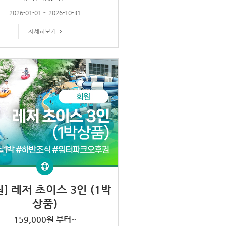
2026-01-01 ~ 2026-10-31
자세히보기
원] 레저 초이스 3인 (1박
상품)
159,000원 부터~