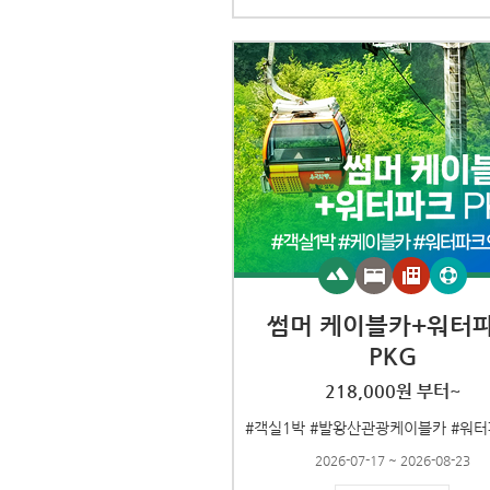
썸머 케이블카+워터
PKG
218,000원 부터~
2026-07-17 ~ 2026-08-23