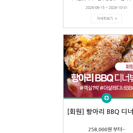
2026-06-15 ~ 2026-10-31
자세히보기
[회원] 항아리 BBQ 디
258,000원 부터~