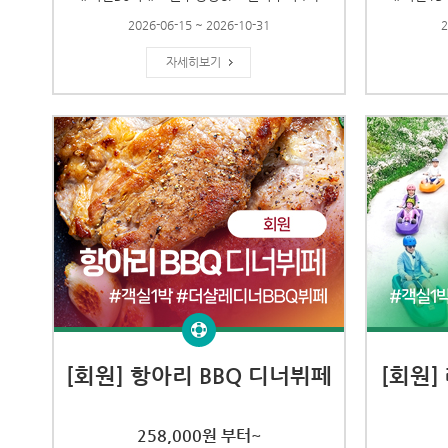
2026-06-15 ~ 2026-10-31
2
자세히보기
[회원] 항아리 BBQ 디너뷔페
[회원]
258,000원 부터~