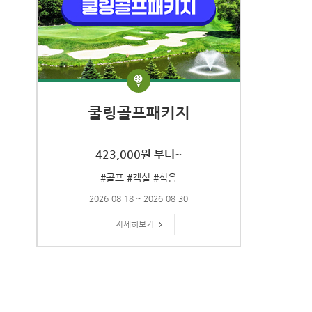
쿨링골프패키지
423,000원 부터~
#골프 #객실 #식음
2026-08-18 ~ 2026-08-30
자세히보기