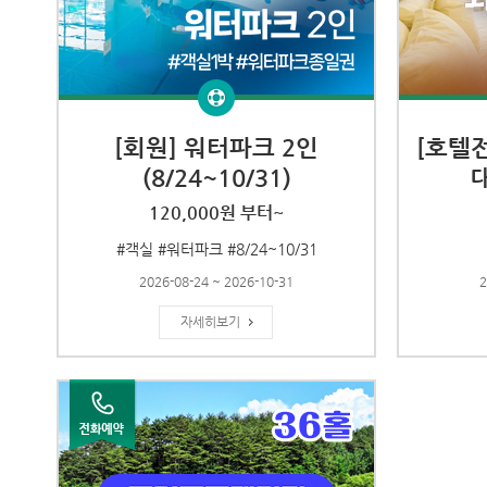
[회원] 워터파크 2인
[호텔
(8/24~10/31)
120,000원 부터~
#객실 #워터파크 #8/24~10/31
2026-08-24 ~ 2026-10-31
2
자세히보기