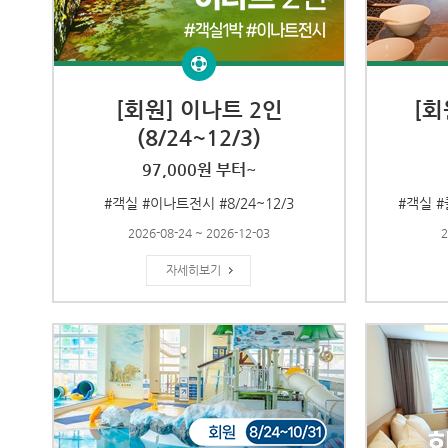
[회원] 이나트 2인
[회
(8/24~12/3)
97,000원 부터~
#객실 #이나트전시 #8/24~12/3
#객실 #
2026-08-24 ~ 2026-12-03
2
자세히보기