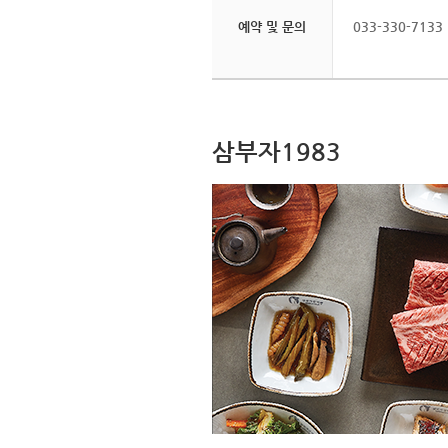
예약 및 문의
033-330-7133
삼부자1983