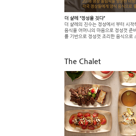
더 샬레 “정성을 짓다”
더 샬레의 진수는 정성에서 부터 시작
음식을 어머니의 마음으로 정성껏 준비하
를 기반으로 정성껏 조리한 음식으로 
The Chalet