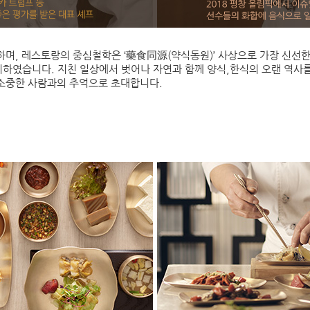
하며, 레스토랑의 중심철학은 ‘藥食同源(약식동원)’ 사상으로 가장 신선한
였습니다. 지친 일상에서 벗어나 자연과 함께 양식,한식의 오랜 역사를 가
소중한 사람과의 추억으로 초대합니다.