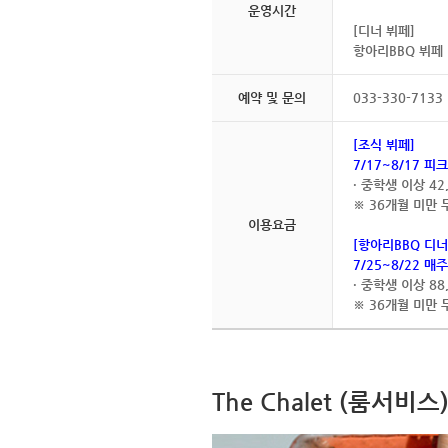
운영시간
[디너 뷔페]
항아리BBQ 뷔페 17
예약 및 문의
033-330-7133
[조식 뷔페]
7/17~8/17 
· 중학생 이상 42
※ 36개월 미만 
이용요금
[항아리BBQ 디너
7/25~8/22 매주
· 중학생 이상 88
※ 36개월 미만 
The Chalet (룸서비스