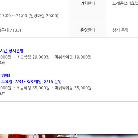
위치안내
드래곤밸리호텔
:00 ~ 21:00 (입장마감 20:00)
 (구내 7133)
운영안내
상시 운영
피크시즌 상시운영
,000원 · 초등학생 29,000원 · 미취학아동 19,000원
무료
 뷔페]
 토요일, 7/31~8/8 매일, 8/16 운영
,000원 · 초등학생 55,000원 · 미취학아동 35,000원
무료
)