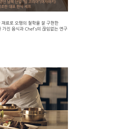
 재료로 오행의 철학을 잘 구현한
진 음식과 Chef`s의 끊임없는 연구