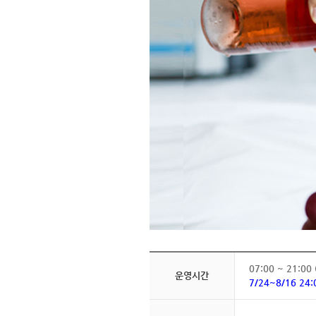
07:00 ~ 21:0
운영시간
7/24~8/16 2