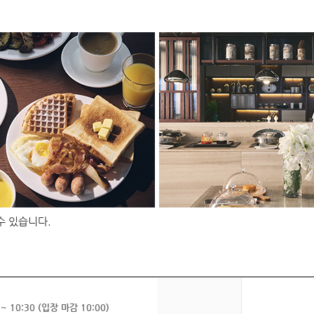
수 있습니다.
~ 10:30 (입장 마감 10:00)