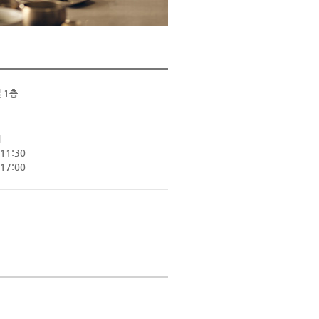
 1층
]
11:30
17:00