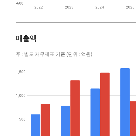
-600
2022
2023
2024
2025
매출액
주 : 별도 재무제표 기준 (단위 : 억원)
1,500
1,000
500