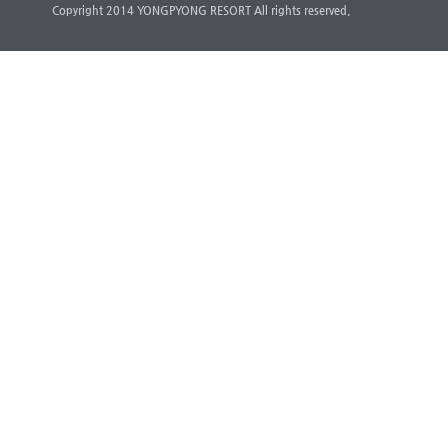
Copyright 2014 YONGPYONG RESORT All rights reserved.